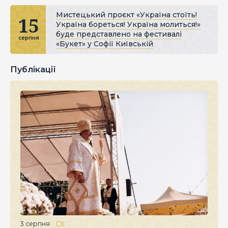
Мистецький проєкт «Україна стоїть!
15
Україна бореться! Україна молиться!»
буде представлено на фестивалі
серпня
«Букет» у Софії Київській
Публікації
3 серпня