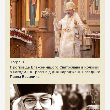
9 серпня
Проповідь Блаженнішого Святослава в Коломиї
з нагоди 100-річчя від дня народження владики
Павла Василика