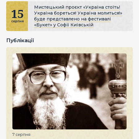
Мистецький проєкт «Україна стоїть!
15
Україна бореться! Україна молиться!»
буде представлено на фестивалі
серпня
«Букет» у Софії Київській
Публікації
7 серпня