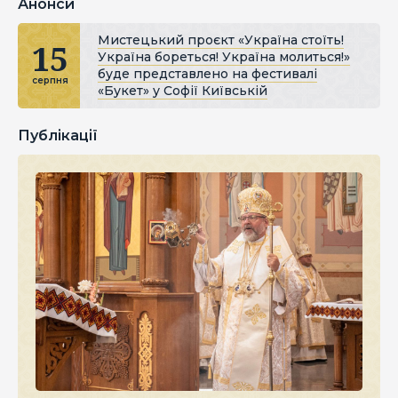
Анонси
Мистецький проєкт «Україна стоїть!
15
Україна бореться! Україна молиться!»
буде представлено на фестивалі
серпня
«Букет» у Софії Київській
Публікації