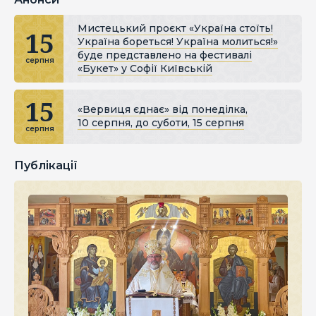
Мистецький проєкт «Україна стоїть!
15
Україна бореться! Україна молиться!»
буде представлено на фестивалі
серпня
«Букет» у Софії Київській
15
«Вервиця єднає» від понеділка,
10 серпня, до суботи, 15 серпня
серпня
Публікації