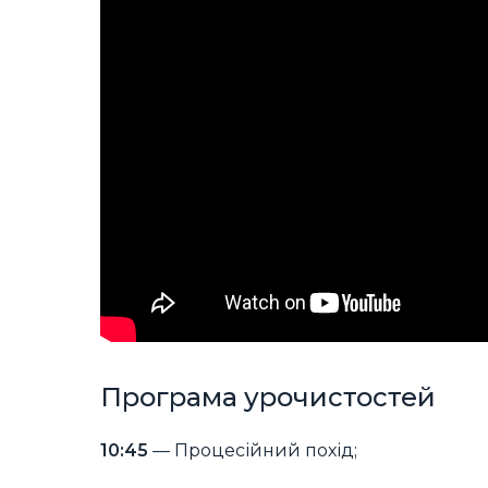
Програма урочистостей
10:45
— Процесійний похід;