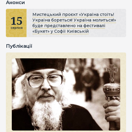
Анонси
Мистецький проєкт «Україна стоїть!
15
Україна бореться! Україна молиться!»
буде представлено на фестивалі
серпня
«Букет» у Софії Київській
Публікації