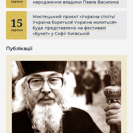
народження владики Павла Василика
серпня
Мистецький проєкт «Україна стоїть!
15
Україна бореться! Україна молиться!»
буде представлено на фестивалі
серпня
«Букет» у Софії Київській
Публікації