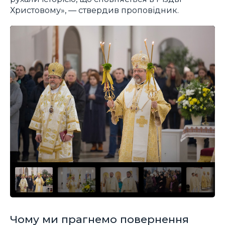
Христовому», — ствердив проповідник.
Чому ми прагнемо повернення