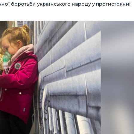
чної боротьби українського народу у протистоянні