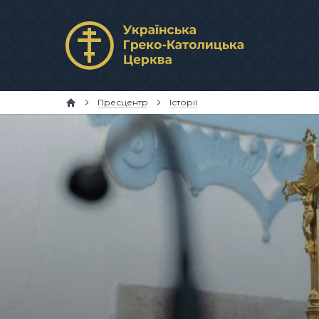
Пресцентр
Історії