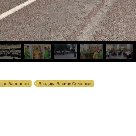
 до Зарваниці
Владика Василь Семенюк