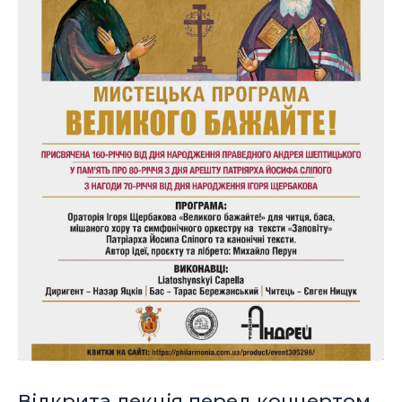
Відкрита лекція перед концертом