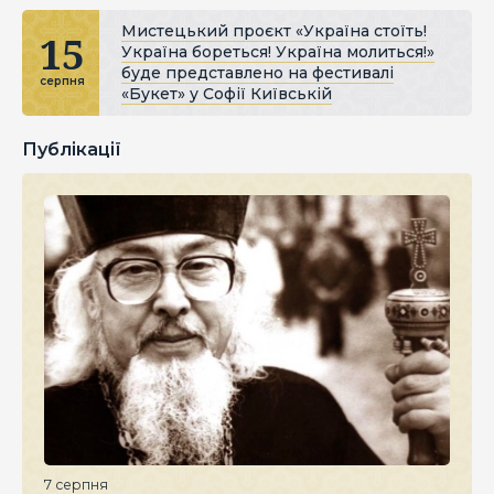
Мистецький проєкт «Україна стоїть!
15
Україна бореться! Україна молиться!»
буде представлено на фестивалі
серпня
«Букет» у Софії Київській
Публікації
7 серпня