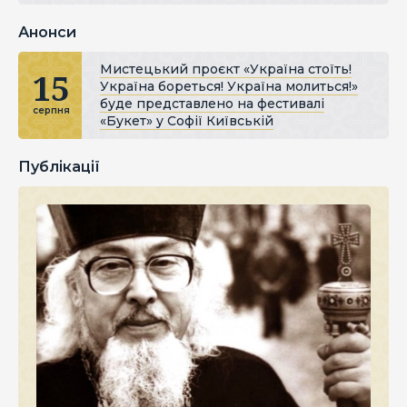
Анонси
Мистецький проєкт «Україна стоїть!
15
Україна бореться! Україна молиться!»
буде представлено на фестивалі
серпня
«Букет» у Софії Київській
Публікації