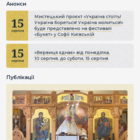
Анонси
Мистецький проєкт «Україна стоїть!
15
Україна бореться! Україна молиться!»
буде представлено на фестивалі
серпня
«Букет» у Софії Київській
15
«Вервиця єднає» від понеділка,
10 серпня, до суботи, 15 серпня
серпня
Публікації