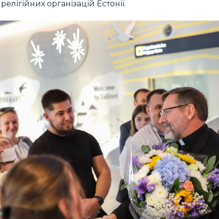
 релігійних організацій Естонії.