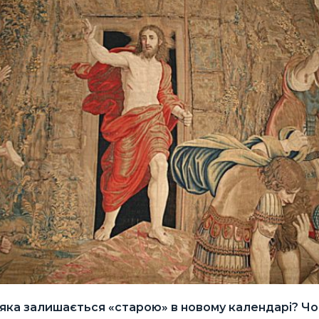
 яка залишається «старою» в новому календарі? Ч