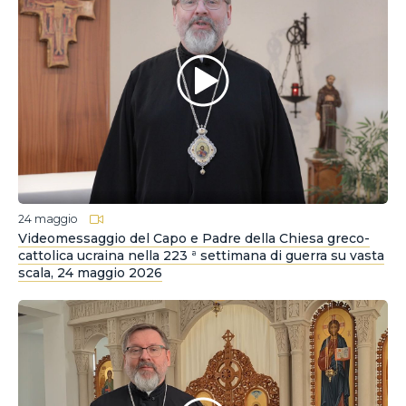
24 maggio
Videomessaggio del Capo e Padre della Chiesa greco-
cattolica ucraina nella 223 ª settimana di guerra su vasta
scala, 24 maggio 2026