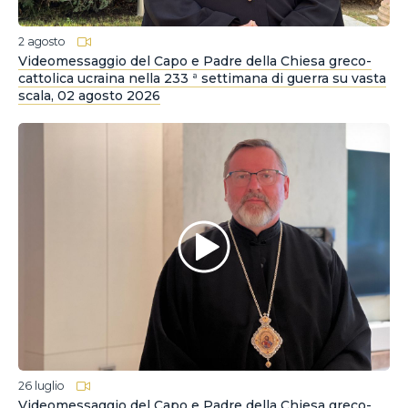
2 agosto
Videomessaggio del Capo e Padre della Chiesa greco-
cattolica ucraina nella 233 ª settimana di guerra su vasta
scala, 02 agosto 2026
26 luglio
Videomessaggio del Capo e Padre della Chiesa greco-