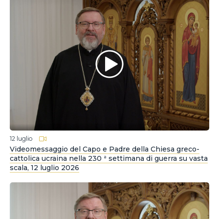
12 luglio
Videomessaggio del Capo e Padre della Chiesa greco-
cattolica ucraina nella 230 ª settimana di guerra su vasta
scala, 12 luglio 2026