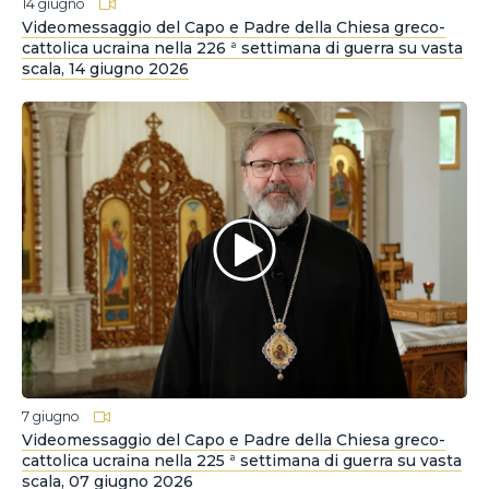
14 giugno
Videomessaggio del Capo e Padre della Chiesa greco-
cattolica ucraina nella 226 ª settimana di guerra su vasta
scala, 14 giugno 2026
7 giugno
Videomessaggio del Capo e Padre della Chiesa greco-
cattolica ucraina nella 225 ª settimana di guerra su vasta
scala, 07 giugno 2026