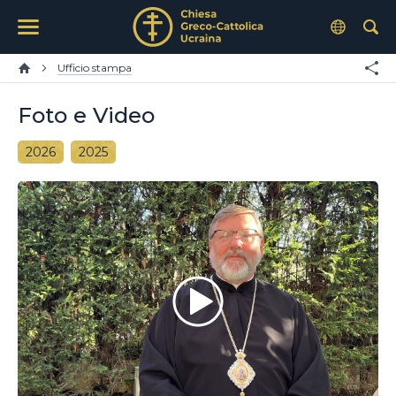
Ufficio stampa
Foto e Video
2026
2025