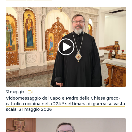
31 maggio
Videomessaggio del Capo e Padre della Chiesa greco-
cattolica ucraina nella 224 ª settimana di guerra su vasta
scala, 31 maggio 2026