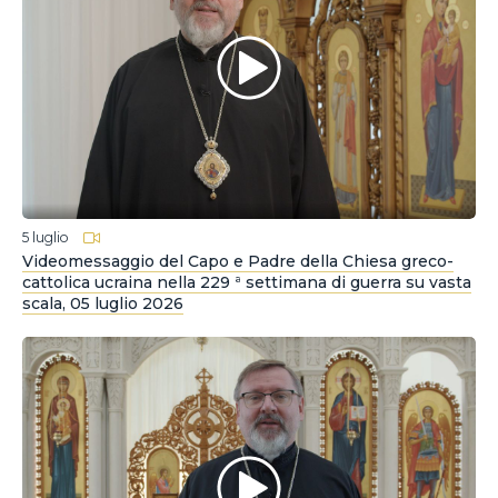
5 luglio
Videomessaggio del Capo e Padre della Chiesa greco-
cattolica ucraina nella 229 ª settimana di guerra su vasta
scala, 05 luglio 2026