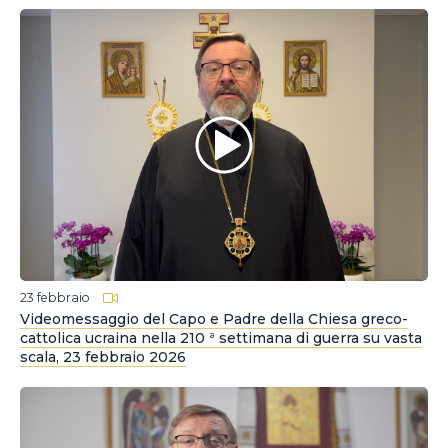
23 febbraio
Videomessaggio del Capo e Padre della Chiesa greco-
cattolica ucraina nella 210 ª settimana di guerra su vasta
scala, 23 febbraio 2026