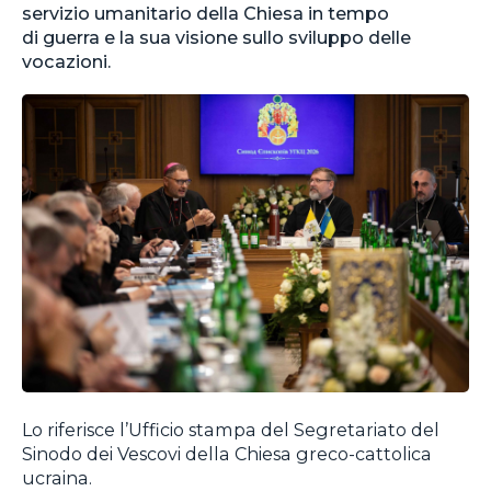
servizio umanitario della Chiesa in tempo
di guerra e la sua visione sullo sviluppo delle
vocazioni.
Lo riferisce l’Ufficio stampa del Segretariato del
Sinodo dei Vescovi della Chiesa greco-cattolica
ucraina.