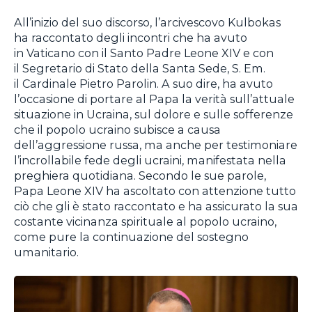
All’inizio del suo discorso, l’arcivescovo Kulbokas
ha raccontato degli incontri che ha avuto
in Vaticano con il Santo Padre Leone XIV e con
il Segretario di Stato della Santa Sede, S. Em.
il Cardinale Pietro Parolin. A suo dire, ha avuto
l’occasione di portare al Papa la verità sull’attuale
situazione in Ucraina, sul dolore e sulle sofferenze
che il popolo ucraino subisce a causa
dell’aggressione russa, ma anche per testimoniare
l’incrollabile fede degli ucraini, manifestata nella
preghiera quotidiana. Secondo le sue parole,
Papa Leone XIV ha ascoltato con attenzione tutto
ciò che gli è stato raccontato e ha assicurato la sua
costante vicinanza spirituale al popolo ucraino,
come pure la continuazione del sostegno
umanitario.