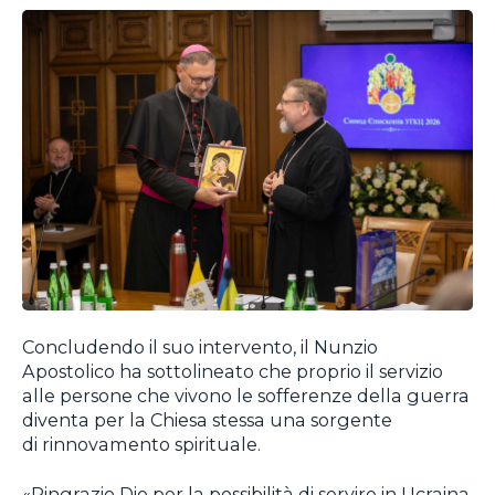
Concludendo il suo intervento, il Nunzio
Apostolico ha sottolineato che proprio il servizio
alle persone che vivono le sofferenze della guerra
diventa per la Chiesa stessa una sorgente
di rinnovamento spirituale.
«Ringrazio Dio per la possibilità di servire in Ucraina.