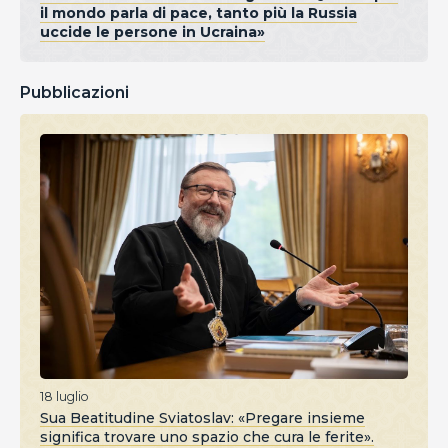
il mondo parla di pace, tanto più la Russia
uccide le persone in Ucraina»
Pubblicazioni
18 luglio
Sua Beatitudine Sviatoslav: «Pregare insieme
significa trovare uno spazio che cura le ferite».