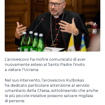
L’arcivescovo ha inoltre comunicato di aver
nuovamente esteso al Santo Padre l’invito
a visitare l’Ucraina.
Nel suo intervento, l’arcivescovo Kulbokas
ha dedicato particolare attenzione al servizio
umanitario della Chiesa, sottolineando che anche
le più piccole iniziative possono salvare migliaia
di persone.