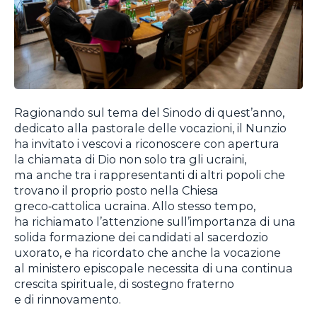
Ragionando sul tema del Sinodo di quest’anno,
dedicato alla pastorale delle vocazioni, il Nunzio
ha invitato i vescovi a riconoscere con apertura
la chiamata di Dio non solo tra gli ucraini,
ma anche tra i rappresentanti di altri popoli che
trovano il proprio posto nella Chiesa
greco‑cattolica ucraina. Allo stesso tempo,
ha richiamato l’attenzione sull’importanza di una
solida formazione dei candidati al sacerdozio
uxorato, e ha ricordato che anche la vocazione
al ministero episcopale necessita di una continua
crescita spirituale, di sostegno fraterno
e di rinnovamento.