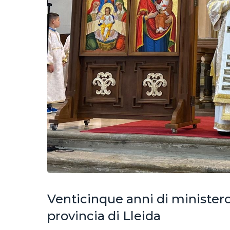
Venticinque anni di ministero 
provincia di Lleida