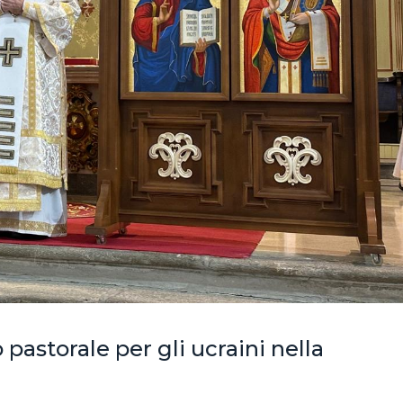
pastorale per gli ucraini nella