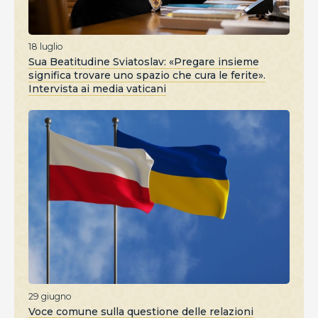
18 luglio
Sua Beatitudine Sviatoslav: «Pregare insieme
significa trovare uno spazio che cura le ferite».
Intervista ai media vaticani
29 giugno
Voce comune sulla questione delle relazioni