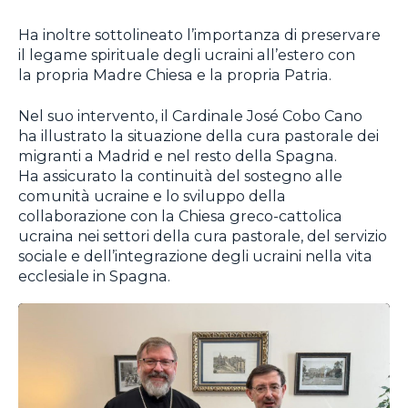
Ha inoltre sottolineato l’importanza di preservare
il legame spirituale degli ucraini all’estero con
la propria Madre Chiesa e la propria Patria.
Nel suo intervento, il Cardinale José Cobo Cano
ha illustrato la situazione della cura pastorale dei
migranti a Madrid e nel resto della Spagna.
Ha assicurato la continuità del sostegno alle
comunità ucraine e lo sviluppo della
collaborazione con la Chiesa greco-cattolica
ucraina nei settori della cura pastorale, del servizio
sociale e dell’integrazione degli ucraini nella vita
ecclesiale in Spagna.