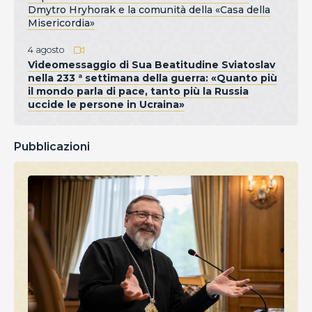
Dmytro Hryhorak e la comunità della «Casa della
Misericordia»
4 agosto
Videomessaggio di Sua Beatitudine Sviatoslav
nella 233 ª settimana della guerra: «Quanto più
il mondo parla di pace, tanto più la Russia
uccide le persone in Ucraina»
Pubblicazioni