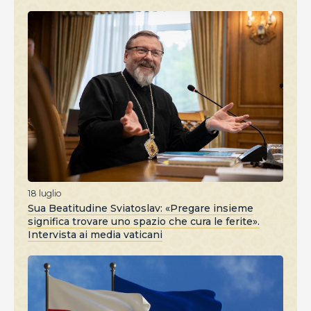
18 luglio
Sua Beatitudine Sviatoslav: «Pregare insieme
significa trovare uno spazio che cura le ferite».
Intervista ai media vaticani