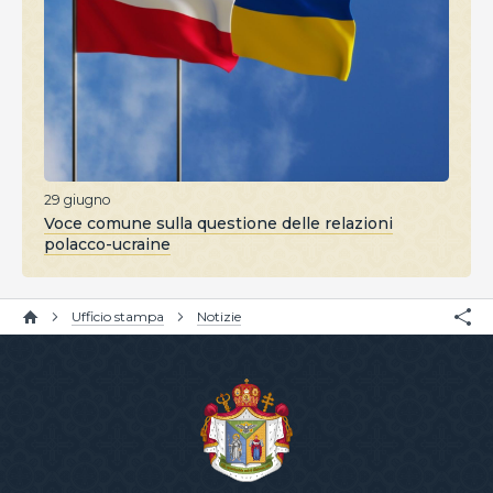
29 giugno
Voce comune sulla questione delle relazioni
polacco-ucraine
Ufficio stampa
Notizie