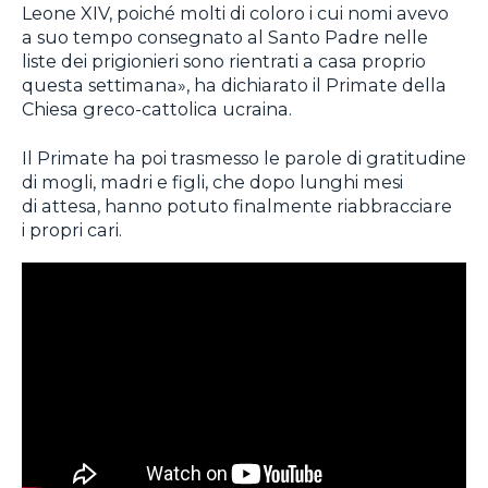
Leone XIV, poiché molti di coloro i cui nomi avevo
a suo tempo consegnato al Santo Padre nelle
liste dei prigionieri sono rientrati a casa proprio
questa settimana», ha dichiarato il Primate della
Chiesa greco-cattolica ucraina.
Il Primate ha poi trasmesso le parole di gratitudine
di mogli, madri e figli, che dopo lunghi mesi
di attesa, hanno potuto finalmente riabbracciare
i propri cari.