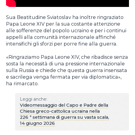
Sua Beatitudine Sviatoslav ha inoltre ringraziato
Papa Leone XIV per la sua costante attenzione
alle sofferenze del popolo ucraino e per i continui
appelli alla comunità internazionale affinché
intensifichi gli sforzi per porre fine alla guerra.
«Ringraziamo Papa Leone XIV, che ribadisce senza
sosta la necessità di una pressione internazionale
sulla Russia e chiede che questa guerra insensata
e sacrilega venga fermata per via diplomatica»,
ha rimarcato.
Leggi anche:
Videomessaggio del Capo e Padre della
Chiesa greco-cattolica ucraina nella
226 ª settimana di guerra su vasta scala,
14 giugno 2026