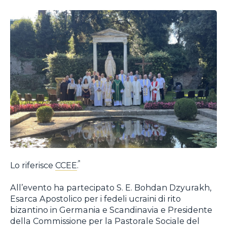
Lo riferisce
CCEE
.
All’evento ha partecipato S. E. Bohdan Dzyurakh,
Esarca Apostolico per i fedeli ucraini di rito
bizantino in Germania e Scandinavia e Presidente
della Commissione per la Pastorale Sociale del