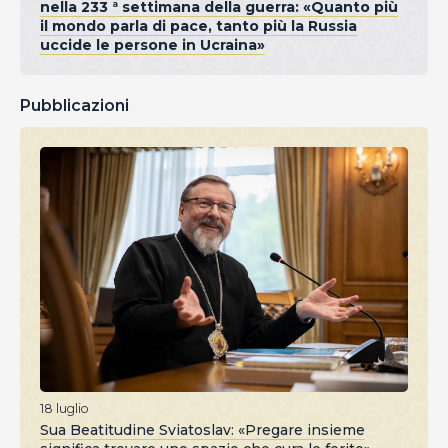
nella 233 ª settimana della guerra: «Quanto più
il mondo parla di pace, tanto più la Russia
uccide le persone in Ucraina»
Pubblicazioni
18 luglio
Sua Beatitudine Sviatoslav: «Pregare insieme