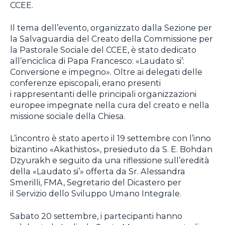
CCEE.
Il tema dell’evento, organizzato dalla Sezione per
la Salvaguardia del Creato della Commissione per
la Pastorale Sociale del CCEE, è stato dedicato
all’enciclica di Papa Francesco: «Laudato si’:
Conversione e impegno»
.
Oltre ai delegati delle
conferenze episcopali, erano presenti
i rappresentanti delle principali organizzazioni
europee impegnate nella cura del creato e nella
missione sociale della Chiesa.
L’incontro è stato aperto il 19 settembre con l’inno
bizantino «Akathistos», presieduto da S. E. Bohdan
Dzyurakh e seguito da una riflessione sull’eredità
della «Laudato si’» offerta da Sr. Alessandra
Smerilli, FMA, Segretario del Dicastero per
il Servizio dello Sviluppo Umano Integrale.
Sabato 20 settembre, i partecipanti hanno