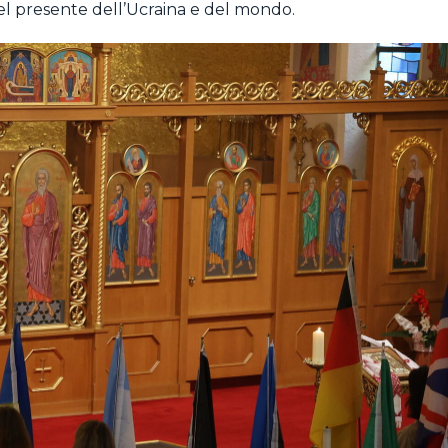
l presente dell’Ucraina e del mondo.