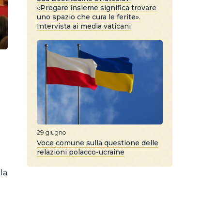
«Pregare insieme significa trovare
uno spazio che cura le ferite».
Intervista ai media vaticani
29 giugno
Voce comune sulla questione delle
relazioni polacco-ucraine
la