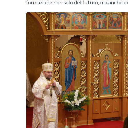
formazione non solo del futuro, ma anche de