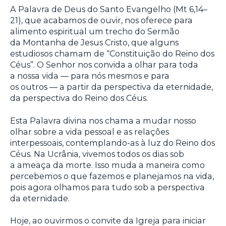
A Palavra de Deus do Santo Evangelho (Mt 6,14–
21), que acabamos de ouvir, nos oferece para
alimento espiritual um trecho do Sermão
da Montanha de Jesus Cristo, que alguns
estudiosos chamam de “Constituição do Reino dos
Céus”. O Senhor nos convida a olhar para toda
a nossa vida — para nós mesmos e para
os outros — a partir da perspectiva da eternidade,
da perspectiva do Reino dos Céus.
Esta Palavra divina nos chama a mudar nosso
olhar sobre a vida pessoal e as relações
interpessoais, contemplando-as à luz do Reino dos
Céus. Na Ucrânia, vivemos todos os dias sob
a ameaça da morte. Isso muda a maneira como
percebemos o que fazemos e planejamos na vida,
pois agora olhamos para tudo sob a perspectiva
da eternidade.
Hoje, ao ouvirmos o convite da Igreja para iniciar