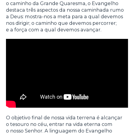
o caminho da Grande Quaresma, o Evangelho
destaca três aspectos da nossa caminhada rumo
a Deus: mostra-nos a meta para a qual devemos
nos dirigir; o caminho que devemos percorrer;
e a força com a qual devemos avançar.
O objetivo final de nossa vida terrena é alcançar
o tesouro no céu, entrar na vida eterna com
o nosso Senhor. A linguagem do Evangelho