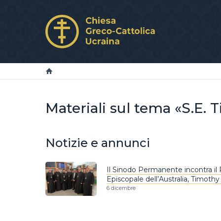
Materiali sul tema «S.E. 
Notizie e annunci
Il Sinodo Permanente incontra il
Episcopale dell’Australia, Timothy
6 dicembre