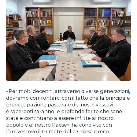
«Per molti decenni, attraverso diverse generazioni,
dovremo confrontarci con il fatto che la principale
preoccupazione pastorale dei nostri vescovi
e sacerdoti saranno le profonde ferite che sono
state e continuano a essere inflitte al nostro
popolo e al nostro Paese», ha condiviso con
l’arcivescovo il Primate della Chiesa greco-