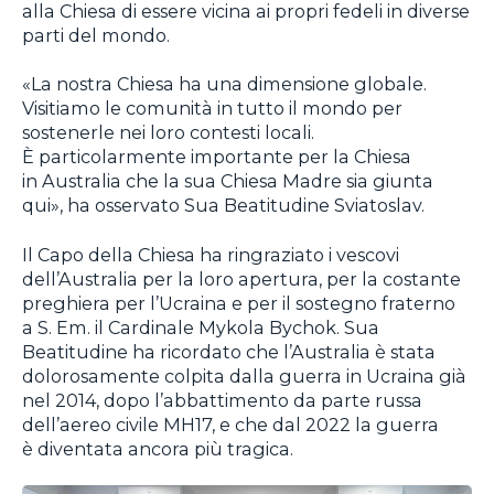
alla Chiesa di essere vicina ai propri fedeli in diverse
parti del mondo.
«La nostra Chiesa ha una dimensione globale.
Visitiamo le comunità in tutto il mondo per
sostenerle nei loro contesti locali.
È particolarmente importante per la Chiesa
in Australia che la sua Chiesa Madre sia giunta
qui», ha osservato Sua Beatitudine Sviatoslav.
Il Capo della Chiesa ha ringraziato i vescovi
dell’Australia per la loro apertura, per la costante
preghiera per l’Ucraina e per il sostegno fraterno
a S. Em. il Cardinale Mykola Bychok. Sua
Beatitudine ha ricordato che l’Australia è stata
dolorosamente colpita dalla guerra in Ucraina già
nel 2014, dopo l’abbattimento da parte russa
dell’aereo civile MH17, e che dal 2022 la guerra
è diventata ancora più tragica.