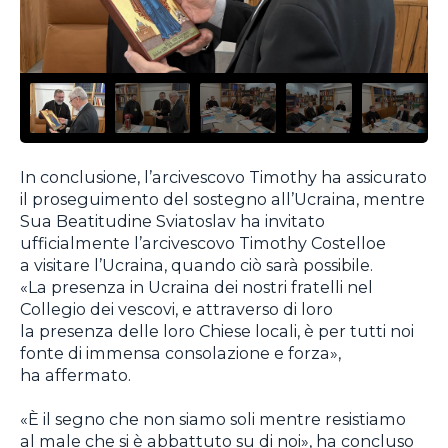
In conclusione, l’arcivescovo Timothy ha assicurato
il proseguimento del sostegno all’Ucraina, mentre
Sua Beatitudine Sviatoslav ha invitato
ufficialmente l’arcivescovo Timothy Costelloe
a visitare l’Ucraina, quando ciò sarà possibile.
«La presenza in Ucraina dei nostri fratelli nel
Collegio dei vescovi, e attraverso di loro
la presenza delle loro Chiese locali, è per tutti noi
fonte di immensa consolazione e forza»,
ha affermato.
«È il segno che non siamo soli mentre resistiamo
al male che si è abbattuto su di noi», ha concluso