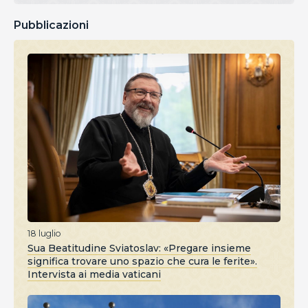
Pubblicazioni
18 luglio
Sua Beatitudine Sviatoslav: «Pregare insieme
significa trovare uno spazio che cura le ferite».
Intervista ai media vaticani