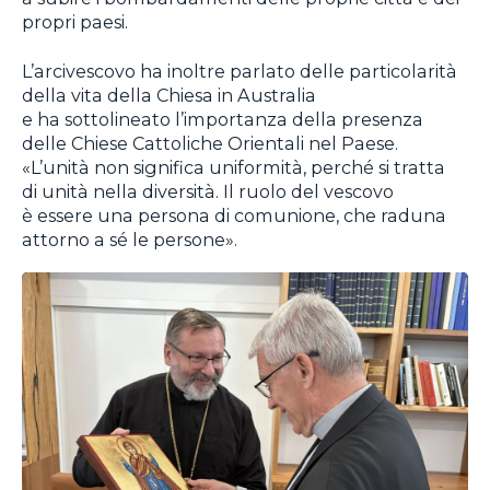
propri paesi.
L’arcivescovo ha inoltre parlato delle particolarità
della vita della Chiesa in Australia
e ha sottolineato l’importanza della presenza
delle Chiese Cattoliche Orientali nel Paese.
«L’unità non significa uniformità, perché si tratta
di unità nella diversità. Il ruolo del vescovo
è essere una persona di comunione, che raduna
attorno a sé le persone».