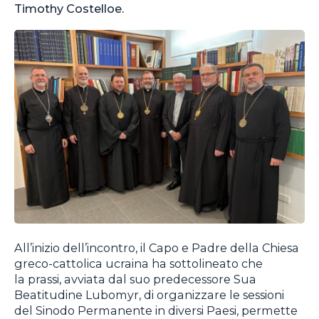
Timothy Costelloe.
All’inizio dell’incontro, il Capo e Padre della Chiesa
greco-cattolica ucraina ha sottolineato che
la prassi, avviata dal suo predecessore Sua
Beatitudine Lubomyr, di organizzare le sessioni
del Sinodo Permanente in diversi Paesi, permette