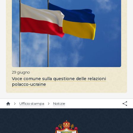
29 giugno
Voce comune sulla questione delle relazioni
polacco-ucraine
Ufficio stampa
Notizie