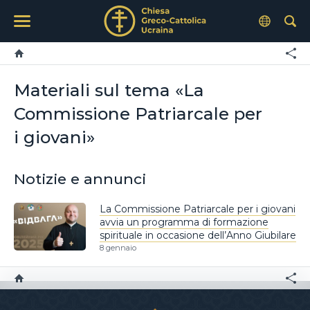
Materiali sul tema «La
Commissione Patriarcale per
i giovani»
Notizie e annunci
La Commissione Patriarcale per i giovani
avvia un programma di formazione
spirituale in occasione dell’Anno Giubilare
8 gennaio