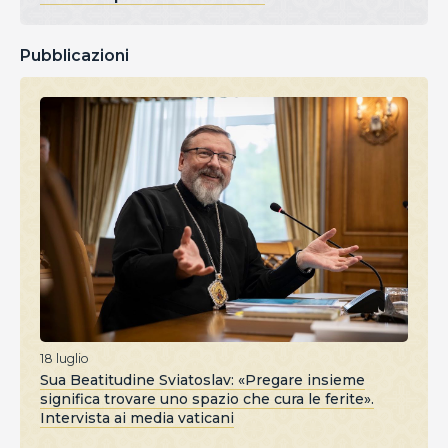
Pubblicazioni
18 luglio
Sua Beatitudine Sviatoslav: «Pregare insieme
significa trovare uno spazio che cura le ferite».
Intervista ai media vaticani