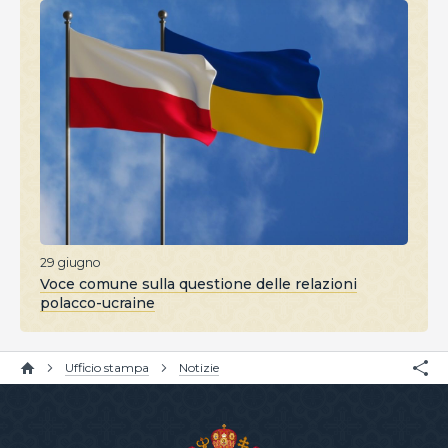
29 giugno
Voce comune sulla questione delle relazioni
polacco-ucraine
Ufficio stampa
Notizie