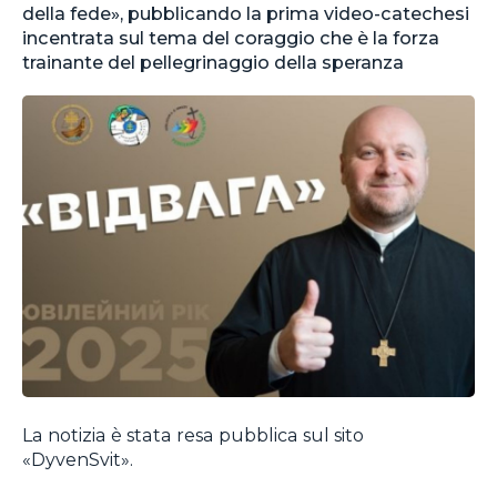
della fede», pubblicando la prima video-catechesi
incentrata sul tema del coraggio che è la forza
trainante del pellegrinaggio della speranza
La notizia è stata resa pubblica sul sito
«DyvenSvit».