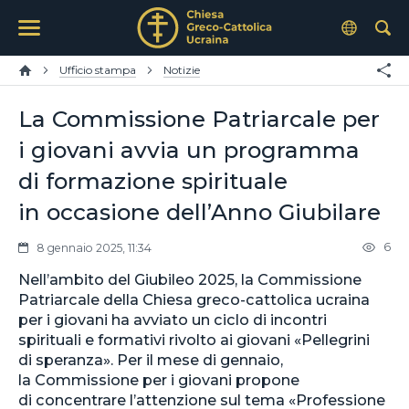
Ufficio stampa
Notizie
La Commissione Patriarcale per
i giovani avvia un programma
di formazione spirituale
in occasione dell’Anno Giubilare
6
8 gennaio 2025, 11:34
Nell’ambito del Giubileo 2025, la Commissione
Patriarcale della Chiesa greco-cattolica ucraina
per i giovani ha avviato un ciclo di incontri
spirituali e formativi rivolto ai giovani «Pellegrini
di speranza». Per il mese di gennaio,
la Commissione per i giovani propone
di concentrare l’attenzione sul tema «Professione