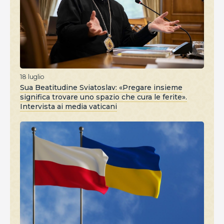
18 luglio
Sua Beatitudine Sviatoslav: «Pregare insieme
significa trovare uno spazio che cura le ferite».
Intervista ai media vaticani