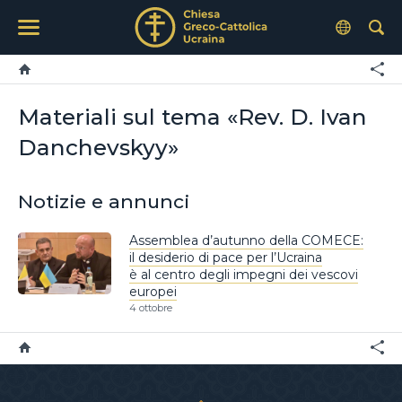
Materiali sul tema «Rev. D. Ivan
Danchevskyy»
Notizie e annunci
Assemblea d’autunno della COMECE:
il desiderio di pace per l’Ucraina
è al centro degli impegni dei vescovi
europei
4 ottobre