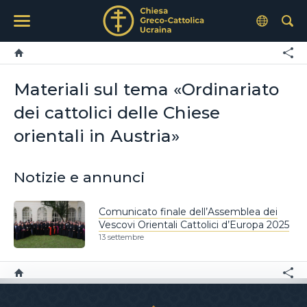
Materiali sul tema «Ordinariato
dei cattolici delle Chiese
orientali in Austria»
Notizie e annunci
Comunicato finale dell’Assemblea dei
Vescovi Orientali Cattolici d’Europa 2025
13 settembre