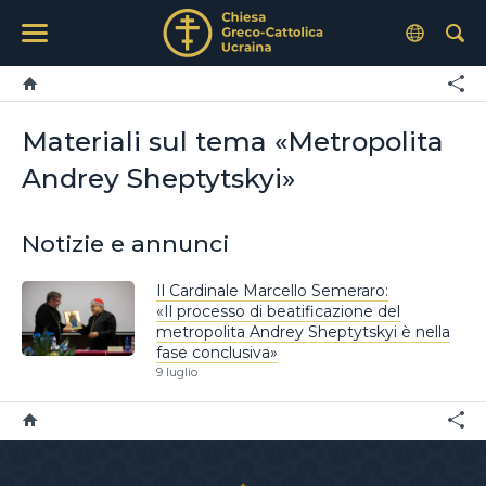
Materiali sul tema «Metropolita
Andrey Sheptytskyi»
Notizie e annunci
Il Cardinale Marcello Semeraro:
«Il processo di beatificazione del
metropolita Andrey Sheptytskyi è nella
fase conclusiva»
9 luglio