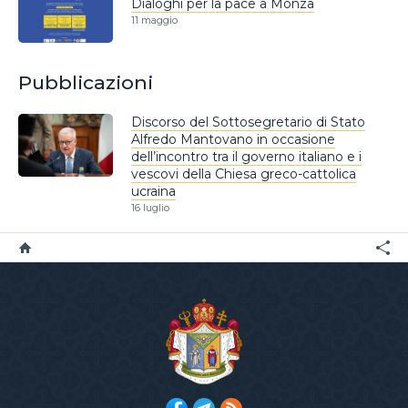
Dialoghi per la pace a Monza
11 maggio
Pubblicazioni
Discorso del Sottosegretario di Stato
Alfredo Mantovano in occasione
dell’incontro tra il governo italiano e i
vescovi della Chiesa greco-cattolica
ucraina
16 luglio