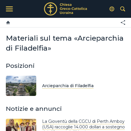
Materiali sul tema «Arcieparchia
di Filadelfia»
Posizioni
Arcieparchia di Filadelfia
Notizie e annunci
La Gioventù della CGCU di Perth Amboy
(USA) raccoglie 14.000 dollari a sostegno