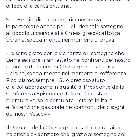
di fede e la carità cristiana.
Sua Beatitudine esprime riconoscenza
in particolare anche per il pluriennale sostegno
al popolo ucraino e alla Chiesa greco-cattolica
ucraina, specialmente nei momenti di prova:
«Le sono grato per la vicinanza e il sostegno che
Lei ha sempre manifestato nei confronti del nostro
popolo e della nostra Chiesa greco-cattolica
ucraina, specialmente nei momenti di sofferenza.
Ricordiamo sempre il Suo prezioso aiuto
e la collaborazione in qualità di Presidente della
Conferenza Episcopale Italiana; la costante
premura verso la comunità ucraina in Italia
e l’attenzione pastorale nei confronti dei bisogni
dei nostri Vescovi».
Il Primate della Chiesa greco-cattolica ucraina
ha anche evidenziato che, grazie al sostegno del