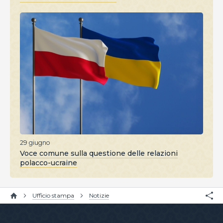
29 giugno
Voce comune sulla questione delle relazioni
polacco-ucraine
Ufficio stampa
Notizie