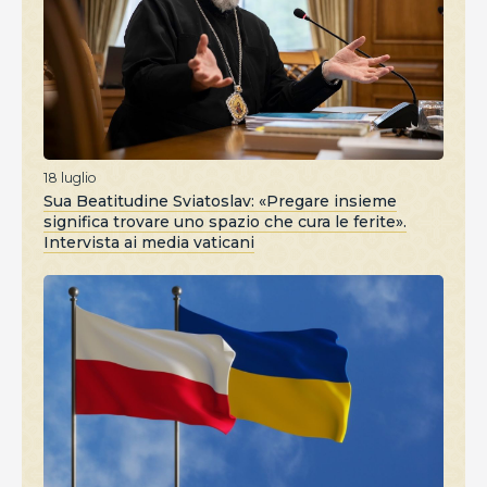
18 luglio
Sua Beatitudine Sviatoslav: «Pregare insieme
significa trovare uno spazio che cura le ferite».
Intervista ai media vaticani