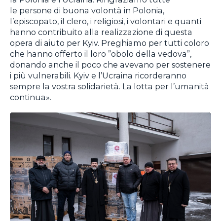
le persone di buona volontà in Polonia,
l’episcopato, il clero, i religiosi, i volontari e quanti
hanno contribuito alla realizzazione di questa
opera di aiuto per Kyiv. Preghiamo per tutti coloro
che hanno offerto il loro ”obolo della vedova”,
donando anche il poco che avevano per sostenere
i più vulnerabili. Kyiv e l’Ucraina ricorderanno
sempre la vostra solidarietà. La lotta per l’umanità
continua».