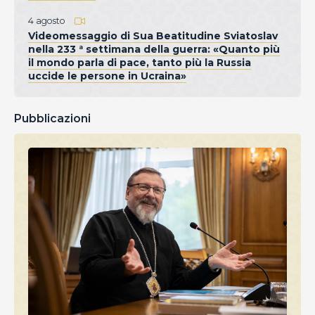
4 agosto
Videomessaggio di Sua Beatitudine Sviatoslav
nella 233 ª settimana della guerra: «Quanto più
il mondo parla di pace, tanto più la Russia
uccide le persone in Ucraina»
Pubblicazioni