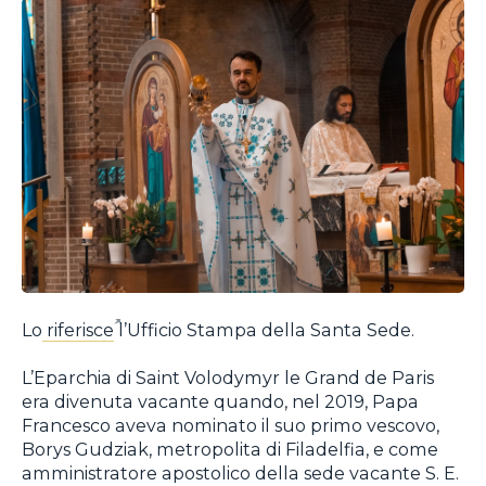
Lo
riferisce
l’Ufficio Stampa della Santa Sede.
L’Eparchia di Saint Volodymyr le Grand de Paris
era divenuta vacante quando, nel 2019, Papa
Francesco aveva nominato il suo primo vescovo,
Borys Gudziak, metropolita di Filadelfia, e come
amministratore apostolico della sede vacante S. E.