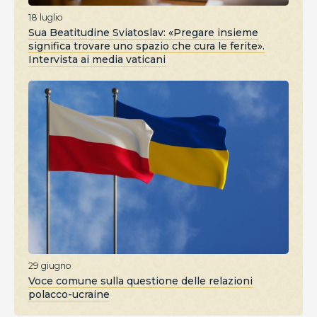
18 luglio
Sua Beatitudine Sviatoslav: «Pregare insieme
significa trovare uno spazio che cura le ferite».
Intervista ai media vaticani
29 giugno
Voce comune sulla questione delle relazioni
polacco-ucraine