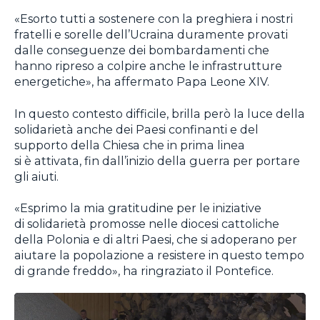
«Esorto tutti a sostenere con la preghiera i nostri
fratelli e sorelle dell’Ucraina duramente provati
dalle conseguenze dei bombardamenti che
hanno ripreso a colpire anche le infrastrutture
energetiche», ha affermato Papa Leone XIV.
In questo contesto difficile, brilla però la luce della
solidarietà anche dei Paesi confinanti e del
supporto della Chiesa che in prima linea
si è attivata, fin dall’inizio della guerra per portare
gli aiuti.
«Esprimo la mia gratitudine per le iniziative
di solidarietà promosse nelle diocesi cattoliche
della Polonia e di altri Paesi, che si adoperano per
aiutare la popolazione a resistere in questo tempo
di grande freddo», ha ringraziato il Pontefice.