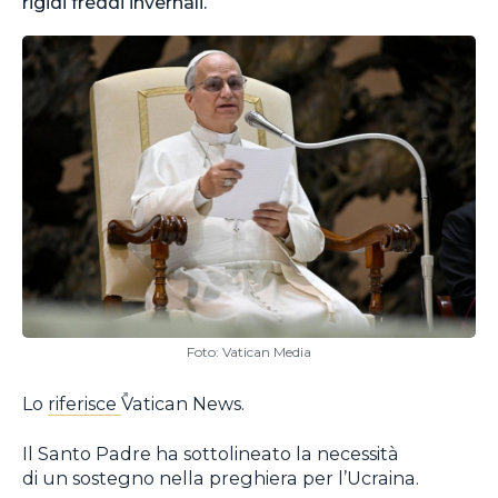
rigidi freddi invernali.
Foto: Vatican Media
Lo
riferisce
Vatican News.
Il Santo Padre ha sottolineato la necessità
di un sostegno nella preghiera per l’Ucraina.