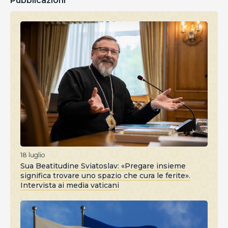
Pubblicazioni
18 luglio
Sua Beatitudine Sviatoslav: «Pregare insieme
significa trovare uno spazio che cura le ferite».
Intervista ai media vaticani