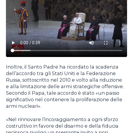
Inoltre, il Santo Padre ha ricordato la scadenza
dell’accordo tra gli Stati Uniti e la Federazione
Russa, sottoscritto nel 2010 e volto alla riduzione
e alla limitazione delle armi strategiche offensive.
Secondo il Papa, tale accordo è stato «un passo
significativo nel contenere la proliferazione delle
armi nucleari».
«Nel rinnovare l’incoraggiamento a ogni sforzo
costruttivo in favore del disarmo e della fiducia
reciproca rivolgo un pressante invito a non