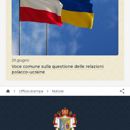
29 giugno
Voce comune sulla questione delle relazioni
polacco-ucraine
Ufficio stampa
Notizie