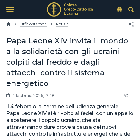
Ufficio stampa
Notizie
Papa Leone XIV invita il mondo
alla solidarietà con gli ucraini
colpiti dal freddo e dagli
attacchi contro il sistema
energetico
11
4 febbraio 2026, 12:48
Il 4 febbraio, al termine dell’udienza generale,
Papa Leone XIV si è rivolto ai fedeli con un appello
a sostenere il popolo ucraino, che sta
attraversando dure prove a causa dei nuovi
attacchi contro le infrastrutture energetiche e dei