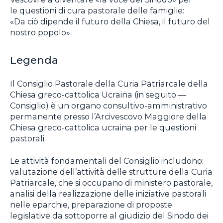
le questioni di cura pastorale delle famiglie:
«Da ciò dipende il futuro della Chiesa, il futuro del
nostro popolo».
Legenda
Il Consiglio Pastorale della Curia Patriarcale della
Chiesa greco-cattolica Ucraina (in seguito —
Consiglio) è un organo consultivo-amministrativo
permanente presso l’Arcivescovo Maggiore della
Chiesa greco-cattolica ucraina per le questioni
pastorali.
Le attività fondamentali del Consiglio includono:
valutazione dell’attività delle strutture della Curia
Patriarcale, che si occupano di ministero pastorale,
analisi della realizzazione delle iniziative pastorali
nelle eparchie, preparazione di proposte
legislative da sottoporre al giudizio del Sinodo dei