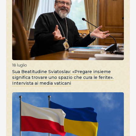
18 luglio
Sua Beatitudine Sviatoslav: «Pregare insieme
significa trovare uno spazio che cura le ferite».
Intervista ai media vaticani