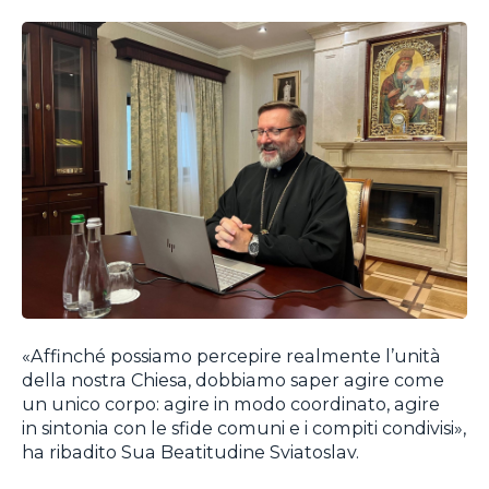
«Affinché possiamo percepire realmente l’unità
della nostra Chiesa, dobbiamo saper agire come
un unico corpo: agire in modo coordinato, agire
in sintonia con le sfide comuni e i compiti condivisi»,
ha ribadito Sua Beatitudine Sviatoslav.