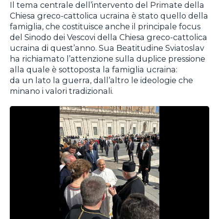
Il tema centrale dell’intervento del Primate della
Chiesa greco-cattolica ucraina è stato quello della
famiglia, che costituisce anche il principale focus
del Sinodo dei Vescovi della Chiesa greco-cattolica
ucraina di quest’anno. Sua Beatitudine Sviatoslav
ha richiamato l’attenzione sulla duplice pressione
alla quale è sottoposta la famiglia ucraina:
da un lato la guerra, dall’altro le ideologie che
minano i valori tradizionali.