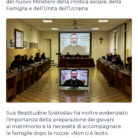
del nuovo Ministero della Politica sociale, della
Famiglia e dell’Unità dell’Ucraina.
Sua Beatitudine Sviatoslav ha inoltre evidenziato
l’importanza della preparazione dei giovani
al matrimonio e la necessità di accompagnare
le famiglie dopo le nozze: «Non ci è lecito