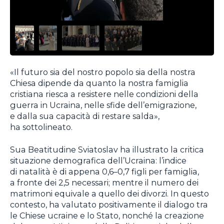
«Il futuro sia del nostro popolo sia della nostra
Chiesa dipende da quanto la nostra famiglia
cristiana riesca a resistere nelle condizioni della
guerra in Ucraina, nelle sfide dell’emigrazione,
e dalla sua capacità di restare salda»,
ha sottolineato.
Sua Beatitudine Sviatoslav ha illustrato la critica
situazione demografica dell’Ucraina: l’indice
di natalità è di appena 0,6–0,7 figli per famiglia,
a fronte dei 2,5 necessari; mentre il numero dei
matrimoni equivale a quello dei divorzi. In questo
contesto, ha valutato positivamente il dialogo tra
le Chiese ucraine e lo Stato, nonché la creazione