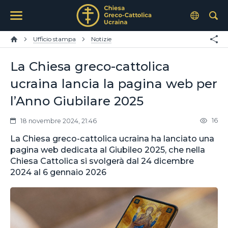
Ufficio stampa
Notizie
La Chiesa greco-cattolica
ucraina lancia la pagina web per
l’Anno Giubilare 2025
16
18 novembre 2024, 21:46
La Chiesa greco-cattolica ucraina ha lanciato una
pagina web dedicata al Giubileo 2025, che nella
Chiesa Cattolica si svolgerà dal 24 dicembre
2024 al 6 gennaio 2026