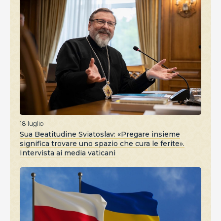
18 luglio
Sua Beatitudine Sviatoslav: «Pregare insieme
significa trovare uno spazio che cura le ferite».
Intervista ai media vaticani