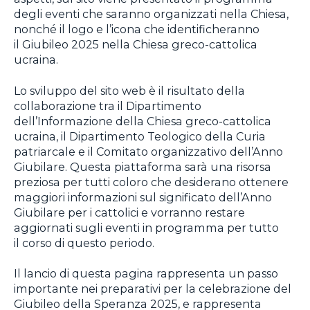
degli eventi che saranno organizzati nella Chiesa,
nonché il logo e l’icona che identificheranno
il Giubileo 2025 nella Chiesa greco-cattolica
ucraina.
Lo sviluppo del sito web è il risultato della
collaborazione tra il Dipartimento
dell’Informazione della Chiesa greco-cattolica
ucraina, il Dipartimento Teologico della Curia
patriarcale e il Comitato organizzativo dell’Anno
Giubilare. Questa piattaforma sarà una risorsa
preziosa per tutti coloro che desiderano ottenere
maggiori informazioni sul significato dell’Anno
Giubilare per i cattolici e vorranno restare
aggiornati sugli eventi in programma per tutto
il corso di questo periodo.
Il lancio di questa pagina rappresenta un passo
importante nei preparativi per la celebrazione del
Giubileo della Speranza 2025, e rappresenta