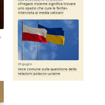
«Pregare insieme significa trovare
uno spazio che cura le ferite».
Intervista ai media vaticani
.
29 giugno
a
Voce comune sulla questione delle
relazioni polacco-ucraine