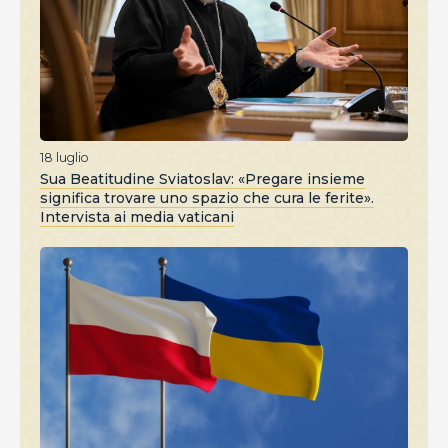
18 luglio
Sua Beatitudine Sviatoslav: «Pregare insieme
significa trovare uno spazio che cura le ferite».
Intervista ai media vaticani