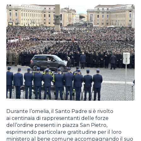
Durante l’omelia, il Santo Padre si è rivolto
ai centinaia di rappresentanti delle forze
dell’ordine presenti in piazza San Pietro,
esprimendo particolare gratitudine per il loro
ministero al bene comune accompagnando il suo