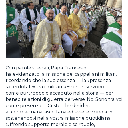
Con parole speciali, Papa Francesco
ha evidenziato la missione dei cappellani militari,
ricordando che la sua essenza — la «presenza
sacerdotale» tra i militari: «Essi non servono —
come purtroppo è accaduto nella storia — per
benedire azioni di guerra perverse. No. Sono tra voi
come presenza di Cristo, che desidera
accompagnarvi, ascoltarvi ed essere vicino a voi,
sostenendovi nella vostra missione quotidiana.
Offrendo supporto morale e spirituale,