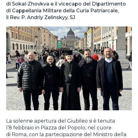
di Sokal-Zhovkva e il vicecapo del Dipartimento
di Cappellania Militare della Curia Patriarcale,
il Rev. P. Andriy Zelinskyy, SJ
La solenne apertura del Giubileo si è tenuta
l’8 febbraio in Piazza del Popolo, nel cuore
di Roma, con la partecipazione del Ministro della