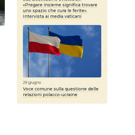
«Pregare insieme significa trovare
uno spazio che cura le ferite».
Intervista ai media vaticani
29 giugno
Voce comune sulla questione delle
relazioni polacco-ucraine